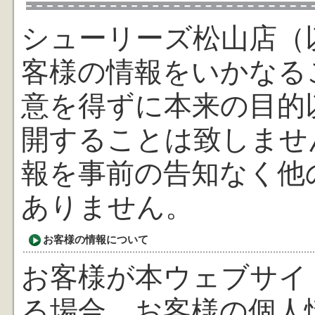
シューリーズ松山店（
客様の情報をいかなる
意を得ずに本来の目的
開することは致しませ
報を事前の告知なく他
ありません。
お客様の情報について
お客様が本ウェブサイ
る場合、お客様の個人