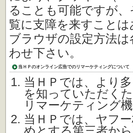
ることも可能ですが、
覧に支障を来すことは
ブラウザの設定方法は
わせ下さい。
当ＨＰのオンライン広告でのリマーケティングについて
当ＨＰでは、より多
を知っていただくた
リマーケティング機
当ＨＰでは、ヤフー株
めとする第三者から