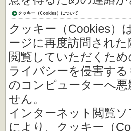
クッキー（Cookies）について
クッキー（Cookie
ージに再度訪問された
閲覧していただくため
ライバシーを侵害する
のコンピューターへ悪
せん。
インターネット閲覧ソ
により、クッキー（Co