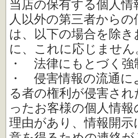
当店の保有する個人情
人以外の第三者からの
は、以下の場合を除き
に、これに応じません
・ 法律にもとづく強
・ 侵害情報の流通に
る者の権利が侵害され
ったお客様の個人情報
理由があり、情報開示
意を得るための連絡が