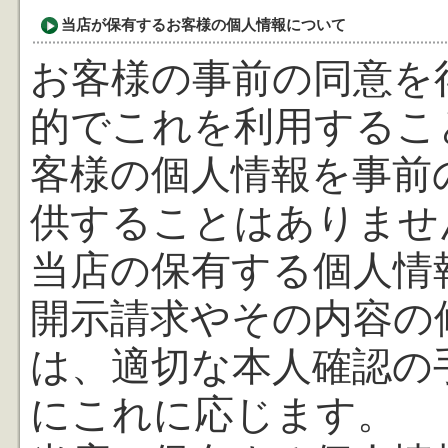
当店が保有するお客様の個人情報について
お客様の事前の同意を
的でこれを利用するこ
客様の個人情報を事前
供することはありませ
当店の保有する個人情
開示請求やその内容の
は、適切な本人確認の
にこれに応じます。