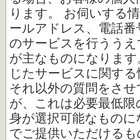
ります。 お伺いする
ールアドレス、電話番
のサービスを行ううえ
が主なものになります
じたサービスに関する
それ以外の質問をさせ
が、これは必要最低限
身が選択可能なものに
でご提供いただけるも